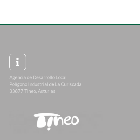
Agencia de Desarrollo Local
Polígono Industrial de La Curiscada
33877 Tineo, Asturias