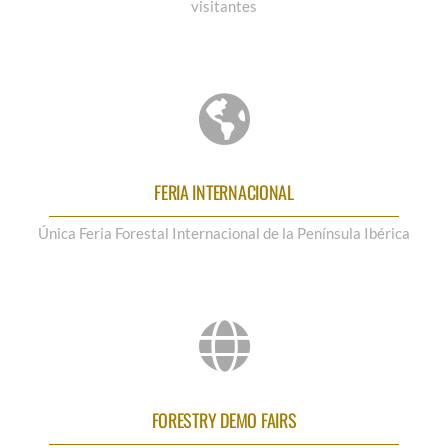
visitantes
FERIA INTERNACIONAL
Única Feria Forestal Internacional de la Península Ibérica
FORESTRY DEMO FAIRS