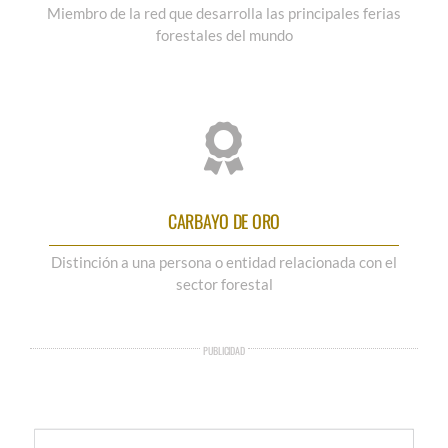
Miembro de la red que desarrolla las principales ferias
forestales del mundo
CARBAYO DE ORO
Distinción a una persona o entidad relacionada con el
sector forestal
PUBLICIDAD