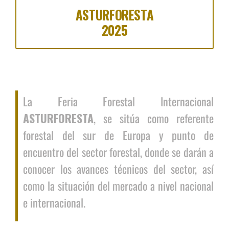
ASTURFORESTA
2025
La Feria Forestal Internacional
ASTURFORESTA
, se sitúa como referente
forestal del sur de Europa y punto de
encuentro del sector forestal, donde se darán a
conocer los avances técnicos del sector, así
como la situación del mercado a nivel nacional
e internacional.