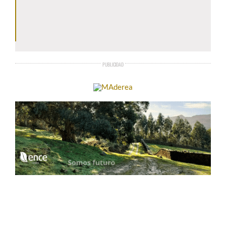
PUBLICIDAD