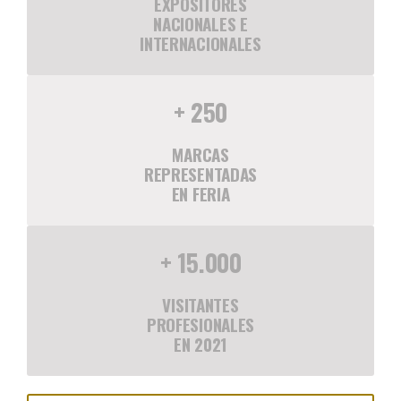
EXPOSITORES
NACIONALES E
INTERNACIONALES
+ 250
MARCAS
REPRESENTADAS
EN FERIA
+ 15.000
VISITANTES
PROFESIONALES
EN 2021