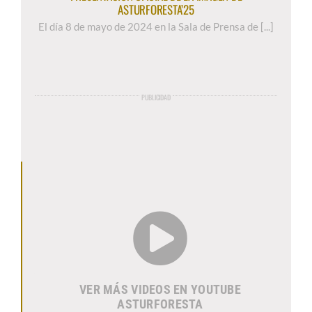
ASTURFORESTA’25
El día 8 de mayo de 2024 en la Sala de Prensa de [...]
PUBLICIDAD
VER MÁS VIDEOS EN YOUTUBE
ASTURFORESTA