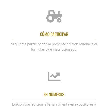
CÓMO PARTICIPAR
Si quieres participar en la presente edición rellena la el
formulario de inscripción aquí
EN NÚMEROS
Edición tras edición la feria aumenta en expositores y