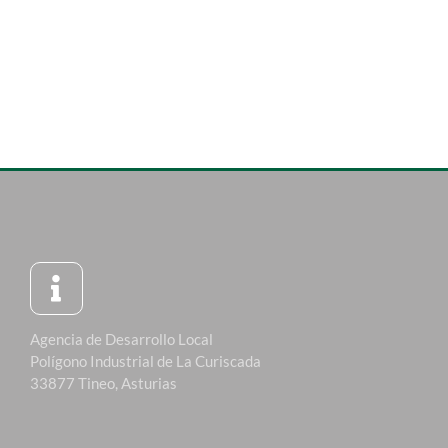
Agencia de Desarrollo Local
Polígono Industrial de La Curiscada
33877 Tineo, Asturias