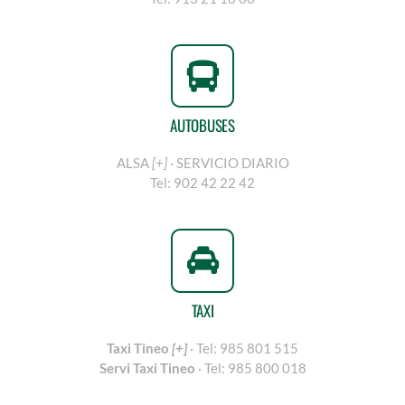
AUTOBUSES
ALSA
[+]
·
SERVICIO DIARIO
Tel:
902 42 22 42
TAXI
Taxi Tineo
[+]
·
Tel:
985 801 515
Servi Taxi Tineo
·
Tel:
985 800 018