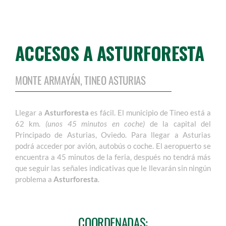
ACCESOS A ASTURFORESTA
MONTE ARMAYÁN, TINEO ASTURIAS
Llegar a
Asturforesta
es fácil. El municipio de Tineo está a
62 km.
(unos 45 minutos en coche)
de la capital del
Principado de Asturias, Oviedo. Para llegar a Asturias
podrá acceder por avión, autobús o coche. El aeropuerto se
encuentra a 45 minutos de la feria, después no tendrá más
que seguir las señales indicativas que le llevarán sin ningún
problema a
Asturforesta
.
COORDENADAS: