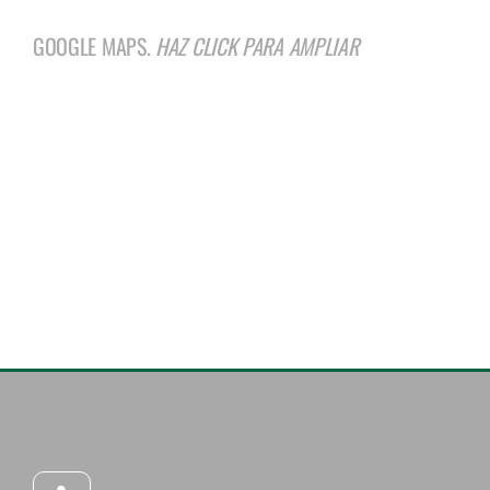
GOOGLE MAPS.
HAZ CLICK PARA AMPLIAR