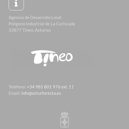
Agencia de Desarrollo Local
Polígono Industrial de La Curiscada
33877 Tineo, Asturias
Teléfono:
+34 985 801 976
ext. 11
Email:
info@asturforesta.es