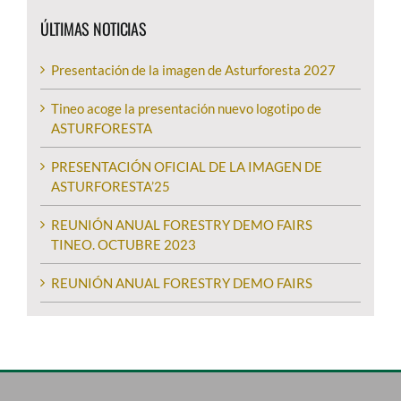
ÚLTIMAS NOTICIAS
Presentación de la imagen de Asturforesta 2027
Tineo acoge la presentación nuevo logotipo de
ASTURFORESTA
PRESENTACIÓN OFICIAL DE LA IMAGEN DE
ASTURFORESTA’25
REUNIÓN ANUAL FORESTRY DEMO FAIRS
TINEO. OCTUBRE 2023
REUNIÓN ANUAL FORESTRY DEMO FAIRS