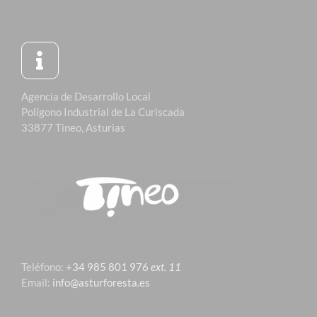
Agencia de Desarrollo Local
Polígono Industrial de La Curiscada
33877 Tineo, Asturias
Teléfono:
+34 985 801 976
ext. 11
Email:
info@asturforesta.es