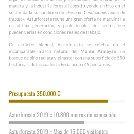
madera y la industria forestal constituyendo un hito en el
sector dada su condición de
«Feria en Condiciones reales de
trabajo».
Asturforesta reune una gran oferta de maquinaria
de última generación, y profesionales del sector, que
pueden verlas en condiciones reales de trabajo.
De carácter bianual, Asturforesta se celebra en el
incomparable marco natural del
Monte Armayán
, un
bosque de pino radiata y pinaster con una superficie de 550
hectáreas, de las cuales la Feria ocupa 45 hectáreas.
Presupuesto 350.000 €
Asturforesta 2019 :: 10.800 metros de exposición
Asturforesta 2019 :: Más de 15.000 visitantes