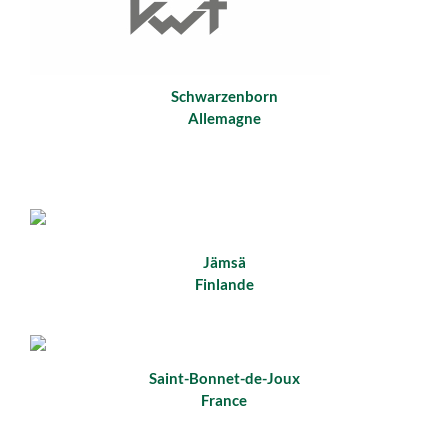
Schwarzenborn
Allemagne
Jämsä
Finlande
Saint-Bonnet-de-Joux
France