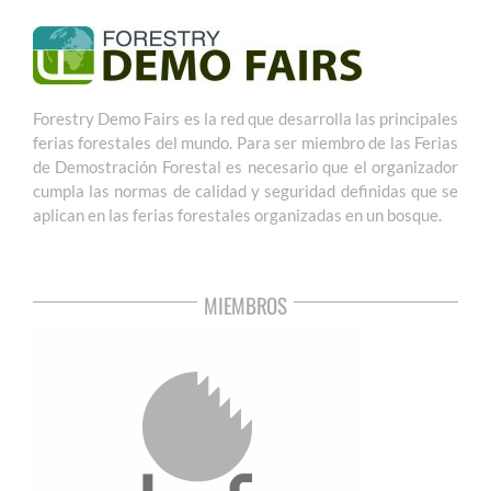
Forestry Demo Fairs es la red que desarrolla las principales
ferias forestales del mundo. Para ser miembro de las Ferias
de Demostración Forestal es necesario que el organizador
cumpla las normas de calidad y seguridad definidas que se
aplican en las ferias forestales organizadas en un bosque.
MIEMBROS