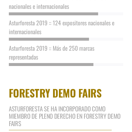
nacionales e internacionales
Asturforesta 2019 :: 124 expositores nacionales e
internacionales
Asturforesta 2019 :: Más de 250 marcas
representadas
FORESTRY DEMO FAIRS
ASTURFORESTA SE HA INCORPORADO COMO
MIEMBRO DE PLENO DERECHO EN FORESTRY DEMO
FAIRS