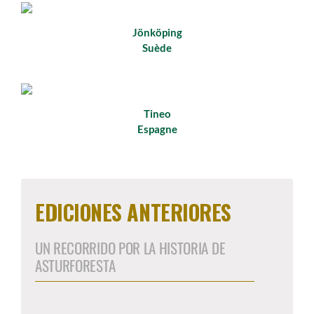
Jönköping
Suède
Tineo
Espagne
EDICIONES ANTERIORES
UN RECORRIDO POR LA HISTORIA DE
ASTURFORESTA