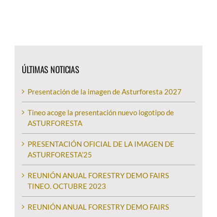
ÚLTIMAS NOTICIAS
Presentación de la imagen de Asturforesta 2027
Tineo acoge la presentación nuevo logotipo de
ASTURFORESTA
PRESENTACIÓN OFICIAL DE LA IMAGEN DE
ASTURFORESTA’25
REUNIÓN ANUAL FORESTRY DEMO FAIRS
TINEO. OCTUBRE 2023
REUNIÓN ANUAL FORESTRY DEMO FAIRS