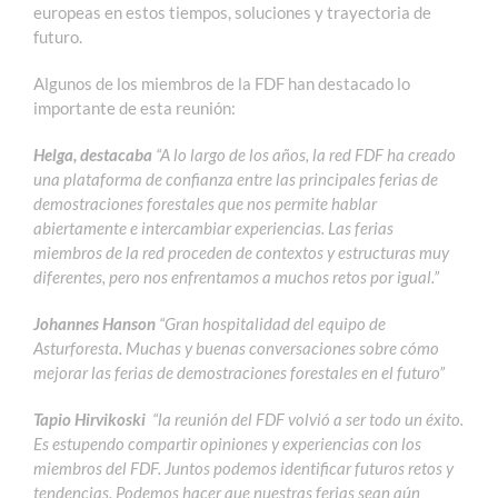
europeas en estos tiempos, soluciones y trayectoria de
futuro.
Algunos de los miembros de la FDF han destacado lo
importante de esta reunión:
Helga, destacaba
“A lo largo de los años, la red FDF ha creado
una plataforma de confianza entre las principales ferias de
demostraciones forestales que nos permite hablar
abiertamente e intercambiar experiencias. Las ferias
miembros de la red proceden de contextos y estructuras muy
diferentes, pero nos enfrentamos a muchos retos por igual.”
Johannes Hanson
“Gran hospitalidad del equipo de
Asturforesta. Muchas y buenas conversaciones sobre cómo
mejorar las ferias de demostraciones forestales en el futuro”
Tapio Hirvikoski
“la reunión del FDF volvió a ser todo un éxito.
Es estupendo compartir opiniones y experiencias con los
miembros del FDF. Juntos podemos identificar futuros retos y
tendencias. Podemos hacer que nuestras ferias sean aún