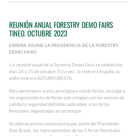
REUNIÓN ANUAL FORESTRY DEMO FAIRS
TINEO. OCTUBRE 2023
ESPAÑA ASUME LA PRESIDENCIA DE LA FORESTRY
DEMO FAIRS
La reunión anual de la Forestry Demo Fairs se celebró los
días 24 y 25 de octubre. Esta vez, la sede era España, la
anfitriona era ASTURFORESTA.
Para pertenecer a esta prestigiosa red de ferias, se exige a
los organizadores de ferias que cumplan con las normas de
calidad y seguridad definidas aplicables a las ferias
forestales organizadas en un bosque
Acudieron previa convocatoria por parte del Presidente
Klas Brant, los representantes de las 5 ferias forestales