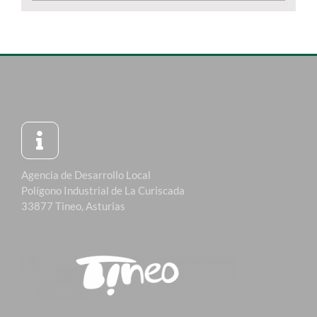
Agencia de Desarrollo Local
Polígono Industrial de La Curiscada
33877 Tineo, Asturias