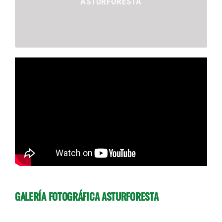
ASTURFORESTA
GALERÍA FOTOGRÁFICA ASTURFORESTA