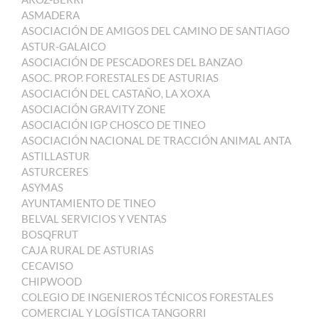
ASMADERA
ASOCIACIÓN DE AMIGOS DEL CAMINO DE SANTIAGO
ASTUR-GALAICO
ASOCIACIÓN DE PESCADORES DEL BANZAO
ASOC. PROP. FORESTALES DE ASTURIAS
ASOCIACIÓN DEL CASTAÑO, LA XOXA
ASOCIACIÓN GRAVITY ZONE
ASOCIACIÓN IGP CHOSCO DE TINEO
ASOCIACIÓN NACIONAL DE TRACCIÓN ANIMAL ANTA
ASTILLASTUR
ASTURCERES
ASYMAS
AYUNTAMIENTO DE TINEO
BELVAL SERVICIOS Y VENTAS
BOSQFRUT
CAJA RURAL DE ASTURIAS
CECAVISO
CHIPWOOD
COLEGIO DE INGENIEROS TÉCNICOS FORESTALES
COMERCIAL Y LOGÍSTICA TANGORRI