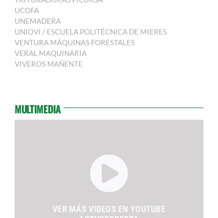
UCOFA
UNEMADERA
UNIOVI / ESCUELA POLITÉCNICA DE MIERES
VENTURA MÁQUINAS FORESTALES
VERAL MAQUINARIA
VIVEROS MAÑENTE
MULTIMEDIA
VER MÁS VIDEOS EN YOUTUBE