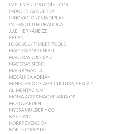
IMPLEMENTOS LOGÍSTICOS
INDUSTRIAS GUERRA
INNOVACIONES INDIPLAS
INTERFLUID HIDRÁULICA
J.J.E. HERNÁNDEZ
KRPAN
LOGOSOL / TIMBER TOOLS
MADERA SOSTENIBLE
MADERAS JOSÉ SAIZ
MADERAS SIERO
MAQUINSAN DC
MECÁNICA ADRIÁN
MINISTERIO DE AGRICULTURA, PESCA Y
ALIMENTACIÓN
MOMA AGRI&MAQUINARIA OP
MOTOGARDEN
MYCSA MULDER Y CO
NATCOVIC
NORPREVENCIÓN
NORTE FORESTAL