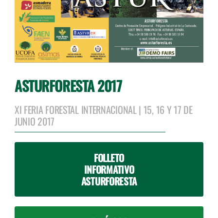
ASTURFORESTA 2017
XI FERIA FORESTAL INTERNACIONAL | 15, 16 Y 17 DE
JUNIO 2017
FOLLETO
INFORMATIVO
ASTURFORESTA