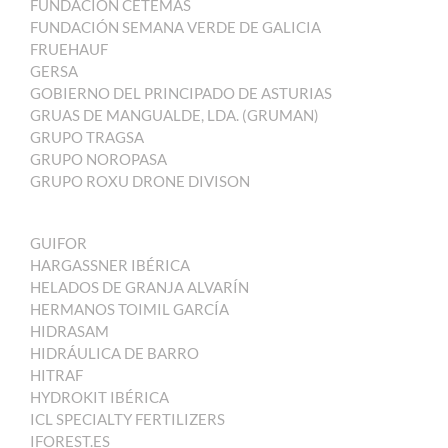
FUNDACIÓN CETEMAS
FUNDACIÓN SEMANA VERDE DE GALICIA
FRUEHAUF
GERSA
GOBIERNO DEL PRINCIPADO DE ASTURIAS
GRUAS DE MANGUALDE, LDA. (GRUMAN)
GRUPO TRAGSA
GRUPO NOROPASA
GRUPO ROXU DRONE DIVISON
GUIFOR
HARGASSNER IBÉRICA
HELADOS DE GRANJA ALVARÍN
HERMANOS TOIMIL GARCÍA
HIDRASAM
HIDRÁULICA DE BARRO
HITRAF
HYDROKIT IBÉRICA
ICL SPECIALTY FERTILIZERS
IFOREST.ES