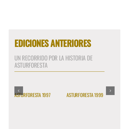
EDICIONES ANTERIORES
UN RECORRIDO POR LA HISTORIA DE
ASTURFORESTA
ASTURFORESTA 1997
ASTURFORESTA 1999
ASTU