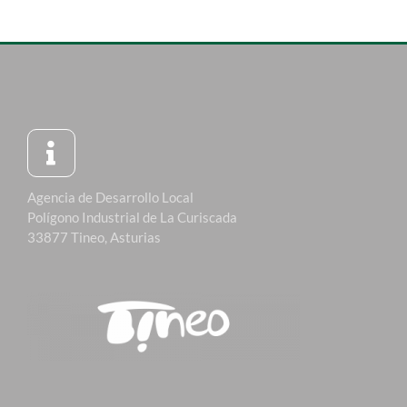
Agencia de Desarrollo Local
Polígono Industrial de La Curiscada
33877 Tineo, Asturias