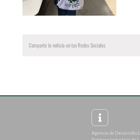
Comparte la noticia en tus Redes Sociales
Agencia de Desarrollo 
Polígono Industrial de 