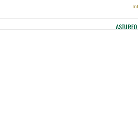
In
ASTURFO