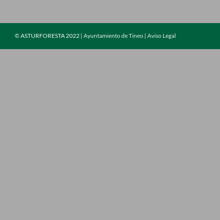
©
ASTURFORESTA 2022 |
Ayuntamiento de Tineo
|
Aviso Legal