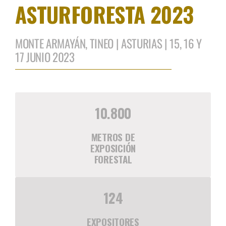
ASTURFORESTA 2023
MONTE ARMAYÁN, TINEO | ASTURIAS | 15, 16 Y
17 JUNIO 2023
10.800
METROS DE
EXPOSICIÓN
FORESTAL
124
EXPOSITORES