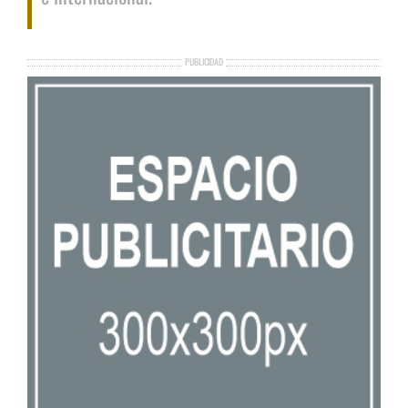
PUBLICIDAD