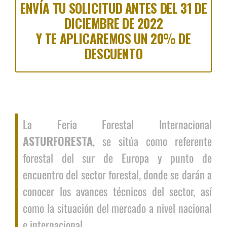
ENVÍA TU SOLICITUD ANTES DEL 31 DE
DICIEMBRE DE 2022
Y TE APLICAREMOS UN 20% DE
DESCUENTO
La Feria Forestal Internacional
ASTURFORESTA
, se sitúa como referente
forestal del sur de Europa y punto de
encuentro del sector forestal, donde se darán a
conocer los avances técnicos del sector, así
como la situación del mercado a nivel nacional
e internacional.