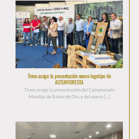
Tineo acoge la presentación nuevo logotipo de
ASTURFORESTA
Tineo acoge la presentación del Campeonato
Mundial de Bateo de Oro y del nuevo [...]