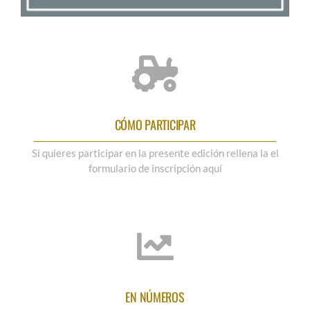
CÓMO PARTICIPAR
Si quieres participar en la presente edición rellena la el
formulario de inscripción aquí
EN NÚMEROS