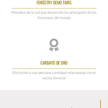
FORESTRY DEMO FAIRS
Miembro de la red que desarrolla las principales ferias
forestales del mundo
CARBAYO DE ORO
Distinción a una persona o entidad relacionada con el
sector forestal