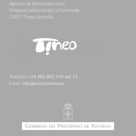
Agencia de Desarrollo Local
Polígono Industrial de La Curiscada
33877 Tineo, Asturias
Teléfono:
+34 985 801 976
ext. 11
Email:
info@asturforesta.es