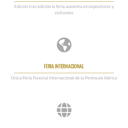
Edición tras edición la feria aumenta en expositores y
visitantes
FERIA INTERNACIONAL
Única Feria Forestal Internacional de la Península Ibérica