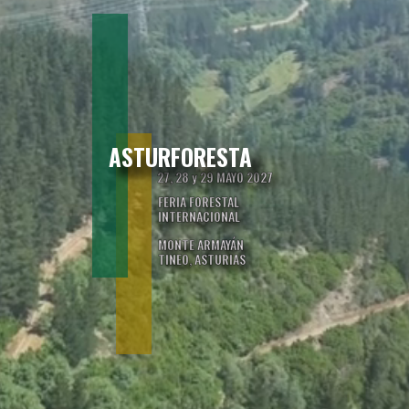
ASTURFORESTA
27, 28 y 29 MAYO 2027
FERIA FORESTAL
INTERNACIONAL
MONTE ARMAYÁN
TINEO, ASTURIAS