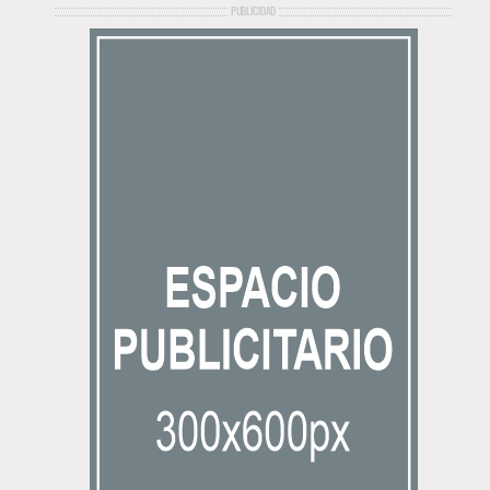
PUBLICIDAD