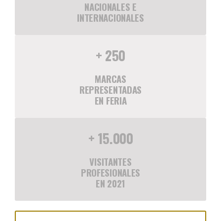
NACIONALES E
INTERNACIONALES
+ 250
MARCAS
REPRESENTADAS
EN FERIA
+ 15.000
VISITANTES
PROFESIONALES
EN 2021