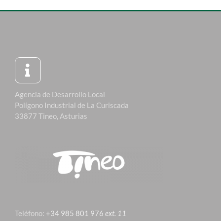
Agencia de Desarrollo Local
Polígono Industrial de La Curiscada
33877 Tineo, Asturias
Teléfono:
+34 985 801 976
ext. 11