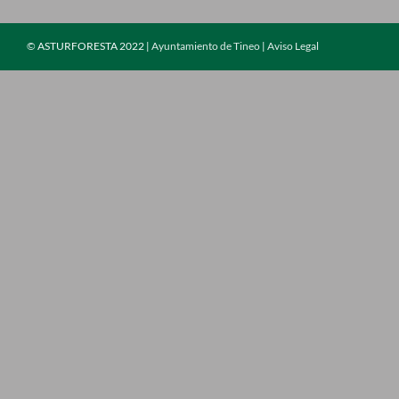
©
ASTURFORESTA 2022 |
Ayuntamiento de Tineo
|
Aviso Legal