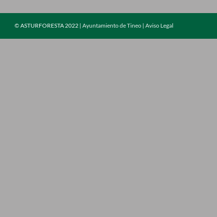
©
ASTURFORESTA 2022 |
Ayuntamiento de Tineo
|
Aviso Legal