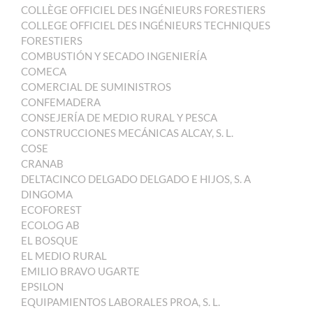
COLLÈGE OFFICIEL DES INGÉNIEURS FORESTIERS
COLLEGE OFFICIEL DES INGÉNIEURS TECHNIQUES
FORESTIERS
COMBUSTIÓN Y SECADO INGENIERÍA
COMECA
COMERCIAL DE SUMINISTROS
CONFEMADERA
CONSEJERÍA DE MEDIO RURAL Y PESCA
CONSTRUCCIONES MECÁNICAS ALCAY, S. L.
COSE
CRANAB
DELTACINCO DELGADO DELGADO E HIJOS, S. A
DINGOMA
ECOFOREST
ECOLOG AB
EL BOSQUE
EL MEDIO RURAL
EMILIO BRAVO UGARTE
EPSILON
EQUIPAMIENTOS LABORALES PROA, S. L.