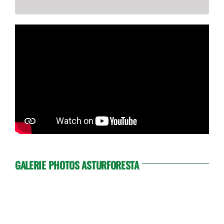
GALERIE PHOTOS ASTURFORESTA