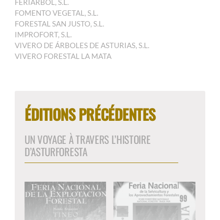
FERIARBOL, S.L.
FOMENTO VEGETAL, S.L.
FORESTAL SAN JUSTO, S.L.
IMPROFORT, S.L.
VIVERO DE ÁRBOLES DE ASTURIAS, S.L.
VIVERO FORESTAL LA MATA
ÉDITIONS PRÉCÉDENTES
UN VOYAGE À TRAVERS L’HISTOIRE
D’ASTURFORESTA