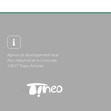
Agence de développement local
Parc industriel de la Curiscada
33877 Tineo, Asturies