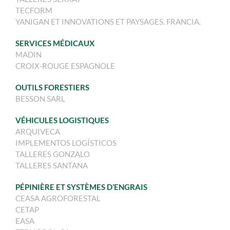
TECFORM
YANIGAN ET INNOVATIONS ET PAYSAGES. FRANCIA.
SERVICES MÉDICAUX
MADIN
CROIX-ROUGE ESPAGNOLE
OUTILS FORESTIERS
BESSON SARL
VÉHICULES LOGISTIQUES
ARQUIVECA
IMPLEMENTOS LOGÍSTICOS
TALLERES GONZALO
TALLERES SANTANA
PÉPINIÈRE ET SYSTÈMES D’ENGRAIS
CEASA AGROFORESTAL
CETAP
EASA