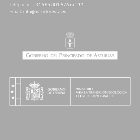
Téléphone:
+34 985 801 976
ext. 11
Email:
info@asturforesta.es