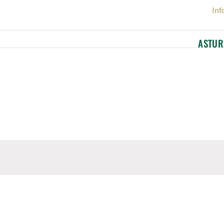
Inf
ASTUR