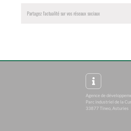
Partagez l'actualité sur vos réseaux sociaux
Agence de développeme
Parc industriel de la Cu
33877 Tineo, Asturies