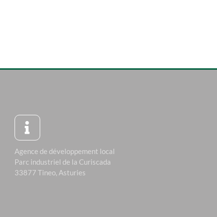
Agence de développement local
Parc industriel de la Curiscada
33877 Tineo, Asturies