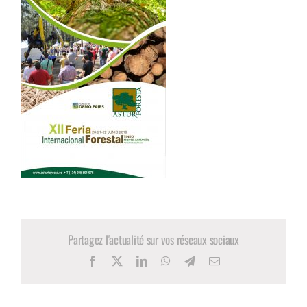
Partagez l'actualité sur vos réseaux sociaux
Facebook
X
LinkedIn
WhatsApp
Telegram
Email