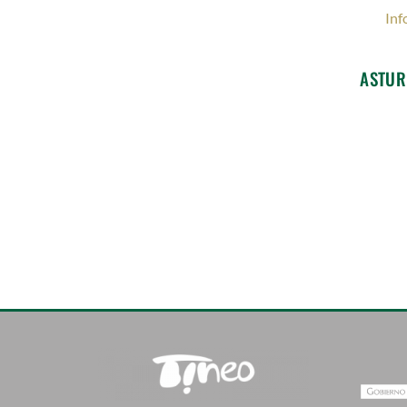
Inf
ASTUR